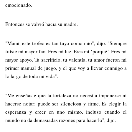
emocionado.
Entonces se volvió hacia su madre.
"Mami, este trofeo es tan tuyo como mío", dijo. "Siempre
fuiste mi mayor fan. Eres mi luz. Eres mi ‘porqué’. Eres mi
mayor apoyo. Tu sacrificio, tu valentía, tu amor fueron mi
primer manual de juego, y el que voy a llevar conmigo a
lo largo de toda mi vida".
"Me enseñaste que la fortaleza no necesita imponerse ni
hacerse notar; puede ser silenciosa y firme. Es elegir la
esperanza y creer en uno mismo, incluso cuando el
mundo no da demasiadas razones para hacerlo", dijo.