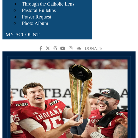
Through the Catholic Lens
Pastoral Bulletins
Prayer Request
Photo Album
MY ACCOUNT
DONATE