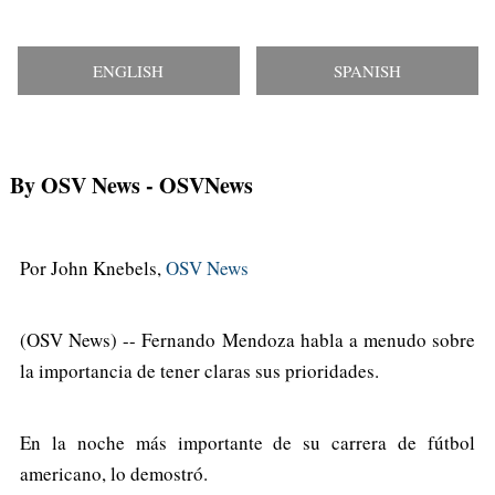
ENGLISH
SPANISH
By OSV News
- OSVNews
Por John Knebels,
OSV News
(OSV News) -- Fernando Mendoza habla a menudo sobre
la importancia de tener claras sus prioridades.
En la noche más importante de su carrera de fútbol
americano, lo demostró.