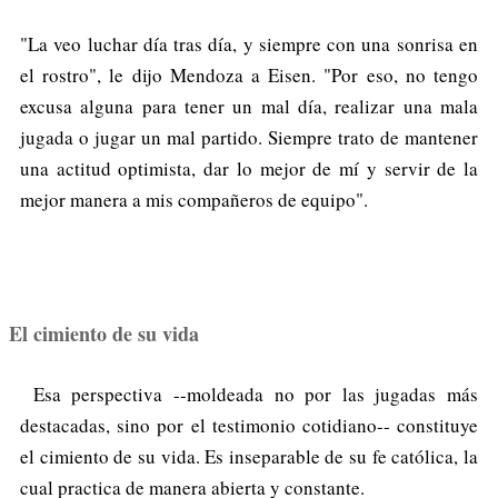
"La veo luchar día tras día, y siempre con una sonrisa en
el rostro", le dijo Mendoza a Eisen. "Por eso, no tengo
excusa alguna para tener un mal día, realizar una mala
jugada o jugar un mal partido. Siempre trato de mantener
una actitud optimista, dar lo mejor de mí y servir de la
mejor manera a mis compañeros de equipo".
El cimiento de su vida
Esa perspectiva --moldeada no por las jugadas más
destacadas, sino por el testimonio cotidiano-- constituye
el cimiento de su vida. Es inseparable de su fe católica, la
cual practica de manera abierta y constante.