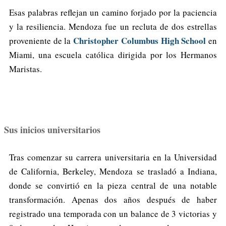
Esas palabras reflejan un camino forjado por la paciencia
y la resiliencia. Mendoza fue un recluta de dos estrellas
Christopher Columbus High School
proveniente de la
en
Miami, una escuela católica dirigida por los Hermanos
Maristas.
Sus inicios universitarios
Tras comenzar su carrera universitaria en la Universidad
de California, Berkeley, Mendoza se trasladó a Indiana,
donde se convirtió en la pieza central de una notable
transformación. Apenas dos años después de haber
registrado una temporada con un balance de 3 victorias y