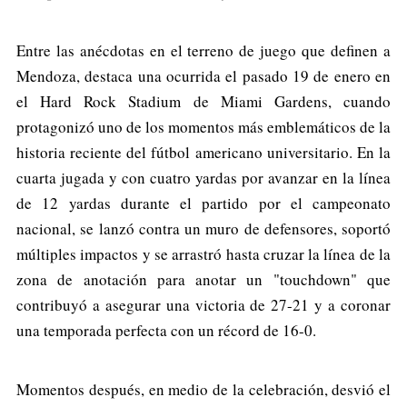
Entre las anécdotas en el terreno de juego que definen a
Mendoza, destaca una ocurrida el pasado 19 de enero en
el Hard Rock Stadium de Miami Gardens, cuando
protagonizó uno de los momentos más emblemáticos de la
historia reciente del fútbol americano universitario. En la
cuarta jugada y con cuatro yardas por avanzar en la línea
de 12 yardas durante el partido por el campeonato
nacional, se lanzó contra un muro de defensores, soportó
múltiples impactos y se arrastró hasta cruzar la línea de la
zona de anotación para anotar un "touchdown" que
contribuyó a asegurar una victoria de 27-21 y a coronar
una temporada perfecta con un récord de 16-0.
Momentos después, en medio de la celebración, desvió el