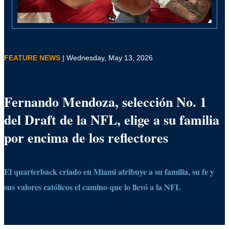
FEATURE NEWS
| Wednesday, May 13, 2026
Fernando Mendoza, selección No. 1
del Draft de la NFL, elige a su familia
por encima de los reflectores
El quarterback criado en Miami atribuye a su familia, su fe y
sus valores católicos el camino que lo llevó a la NFL