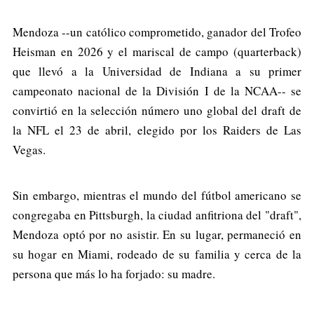
Mendoza --un católico comprometido, ganador del Trofeo
Heisman en 2026 y el mariscal de campo (quarterback)
que llevó a la Universidad de Indiana a su primer
campeonato nacional de la División I de la NCAA-- se
convirtió en la selección número uno global del draft de
la NFL el 23 de abril, elegido por los Raiders de Las
Vegas.
Sin embargo, mientras el mundo del fútbol americano se
congregaba en Pittsburgh, la ciudad anfitriona del "draft",
Mendoza optó por no asistir. En su lugar, permaneció en
su hogar en Miami, rodeado de su familia y cerca de la
persona que más lo ha forjado: su madre.