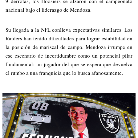
9 derrotas, los Hoosiers se alzaron con el campeonato
nacional bajo el liderazgo de Mendoza.
Su llegada a la NFL conlleva expectativas similares. Los
Raiders han tenido dificultades para lograr estabilidad en
la posición de mariscal de campo. Mendoza irrumpe en
ese escenario de incertidumbre como un potencial pilar
fundamental: un jugador del que se espera que devuelva
el rumbo a una franquicia que lo busca afanosamente.