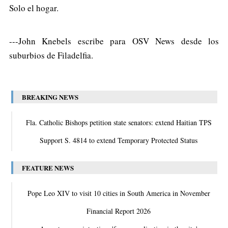
Solo el hogar.
---John Knebels escribe para OSV News desde los
suburbios de Filadelfia.
BREAKING NEWS
Fla. Catholic Bishops petition state senators: extend Haitian TPS
Support S. 4814 to extend Temporary Protected Status
FEATURE NEWS
Pope Leo XIV to visit 10 cities in South America in November
Financial Report 2026