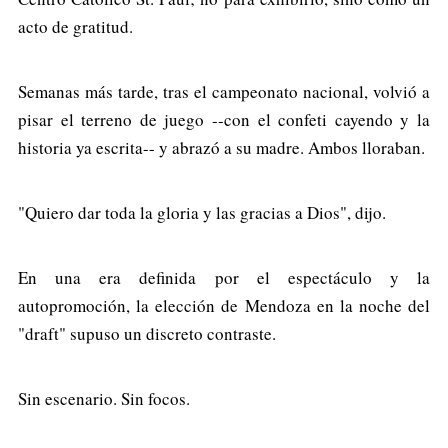
acto de gratitud.
Semanas más tarde, tras el campeonato nacional, volvió a
pisar el terreno de juego --con el confeti cayendo y la
historia ya escrita-- y abrazó a su madre. Ambos lloraban.
"Quiero dar toda la gloria y las gracias a Dios", dijo.
En una era definida por el espectáculo y la
autopromoción, la elección de Mendoza en la noche del
"draft" supuso un discreto contraste.
Sin escenario. Sin focos.