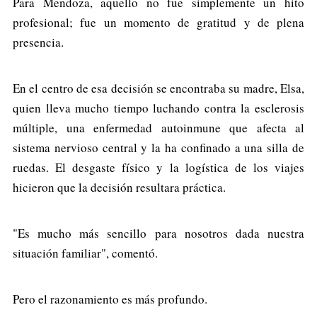
Para Mendoza, aquello no fue simplemente un hito
profesional; fue un momento de gratitud y de plena
presencia.
En el centro de esa decisión se encontraba su madre, Elsa,
quien lleva mucho tiempo luchando contra la esclerosis
múltiple, una enfermedad autoinmune que afecta al
sistema nervioso central y la ha confinado a una silla de
ruedas. El desgaste físico y la logística de los viajes
hicieron que la decisión resultara práctica.
"Es mucho más sencillo para nosotros dada nuestra
situación familiar", comentó.
Pero el razonamiento es más profundo.