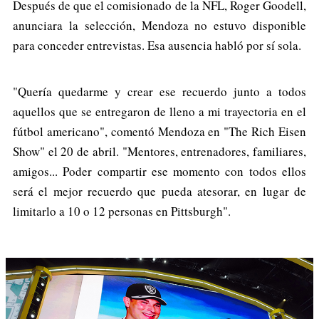
Después de que el comisionado de la NFL, Roger Goodell,
anunciara la selección, Mendoza no estuvo disponible
para conceder entrevistas. Esa ausencia habló por sí sola.
"Quería quedarme y crear ese recuerdo junto a todos
aquellos que se entregaron de lleno a mi trayectoria en el
fútbol americano", comentó Mendoza en "The Rich Eisen
Show" el 20 de abril. "Mentores, entrenadores, familiares,
amigos... Poder compartir ese momento con todos ellos
será el mejor recuerdo que pueda atesorar, en lugar de
limitarlo a 10 o 12 personas en Pittsburgh".