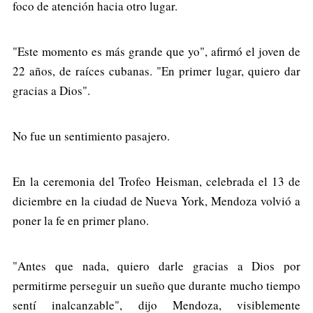
foco de atención hacia otro lugar.
"Este momento es más grande que yo", afirmó el joven de
22 años, de raíces cubanas. "En primer lugar, quiero dar
gracias a Dios".
No fue un sentimiento pasajero.
En la ceremonia del Trofeo Heisman, celebrada el 13 de
diciembre en la ciudad de Nueva York, Mendoza volvió a
poner la fe en primer plano.
"Antes que nada, quiero darle gracias a Dios por
permitirme perseguir un sueño que durante mucho tiempo
sentí inalcanzable", dijo Mendoza, visiblemente