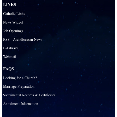
LINKS
Catholic Links
News Widget
Job Openings
RSS - Archdiocesan News
E-Library
Webmail
FAQS
Looking for a Church?
Marriage Preparation
Sacramental Records & Certificates
Annulment Information