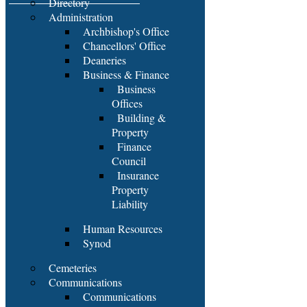
Directory
Administration
Archbishop's Office
Chancellors' Office
Deaneries
Business & Finance
Business
Offices
Building &
Property
Finance
Council
Insurance
Property
Liability
Human Resources
Synod
Cemeteries
Communications
Communications